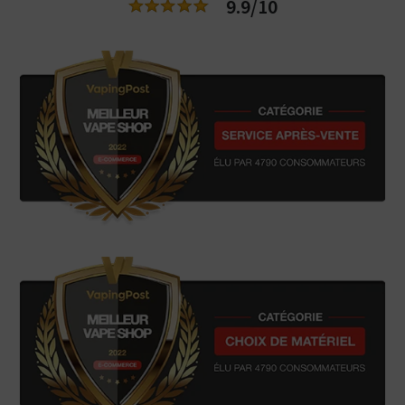
9.9/10