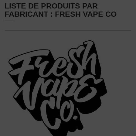
LISTE DE PRODUITS PAR
FABRICANT : FRESH VAPE CO