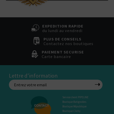
EXPEDITION RAPIDE
du lundi au vendredi
PLUS DE CONSEILS
Contactez nos boutiques
PAIEMENT SECURISE
Carte bancaire
Lettre d'information
Service client PIPELINE
Boutique Batignolles
Boutique République
Boutique Clichy