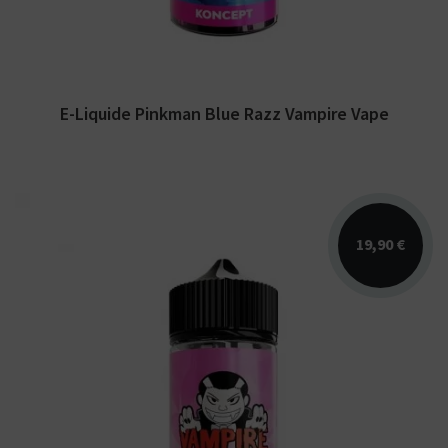
E-Liquide Pinkman Blue Razz Vampire Vape
19,90 €