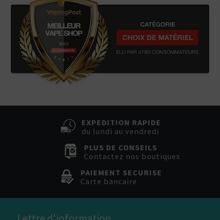
EXPEDITION RAPIDE
du lundi au vendredi
PLUS DE CONSEILS
Contactez nos boutiques
PAIEMENT SECURISE
Carte bancaire
Lettre d'information