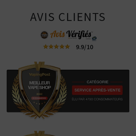
AVIS CLIENTS
9.9/10