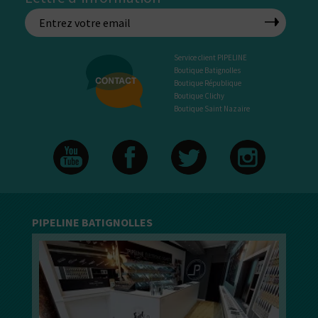
Service client PIPELINE
Boutique Batignolles
Boutique République
Boutique Clichy
Boutique Saint Nazaire
PIPELINE BATIGNOLLES