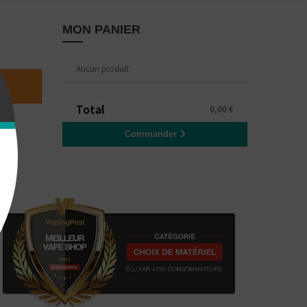
MON PANIER
Aucun produit
Total
0,00 €
Commander