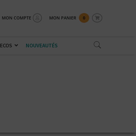
MON COMPTE
MON PANIER
0
 ECOS
NOUVEAUTÉS