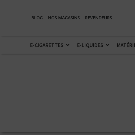
BLOG
NOS MAGASINS
REVENDEURS
E-CIGARETTES
E-LIQUIDES
MATÉRI