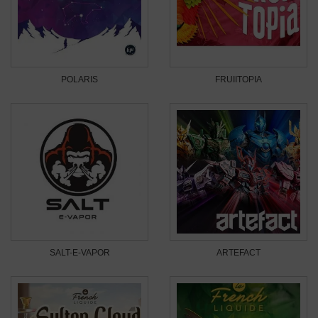
POLARIS
FRUIITOPIA
SALT-E-VAPOR
ARTEFACT