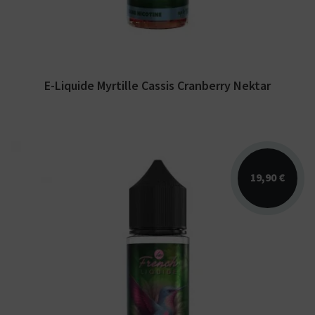
E-Liquide Myrtille Cassis Cranberry Nektar
19,90 €