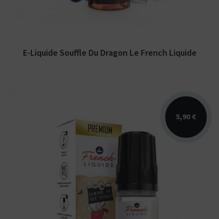
E-Liquide Souffle Du Dragon Le French Liquide
5,90 €