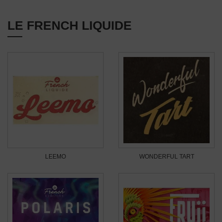
LE FRENCH LIQUIDE
LEEMO
WONDERFUL TART