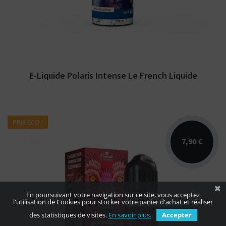
E-Liquide Polaris Intense Le French Liquide
PRIX ÉCO !
7,90 €
En poursuivant votre navigation sur ce site, vous acceptez
l'utilisation de Cookies pour stocker votre panier d'achat et réaliser
des statistiques de visites.
En savoir plus.
Accepter