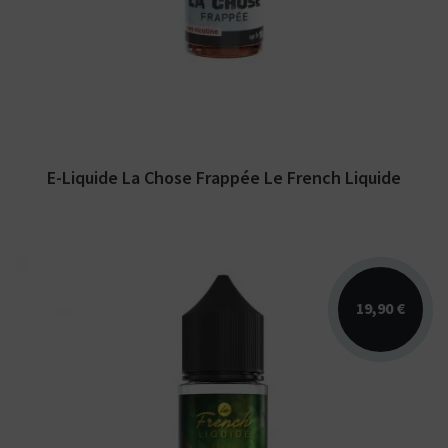
par...
E-Liquide La Chose Frappée Le French Liquide
19,90 €