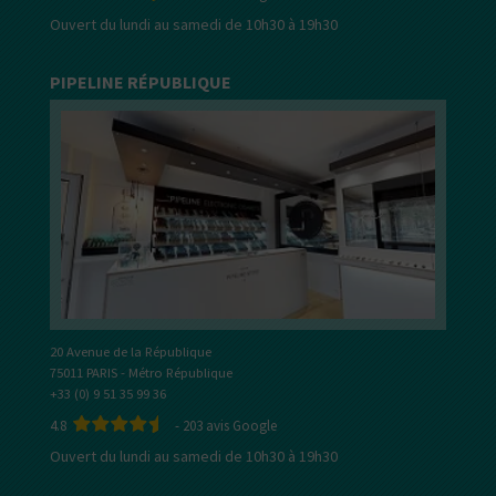
Ouvert du lundi au samedi de 10h30 à 19h30
PIPELINE RÉPUBLIQUE
20 Avenue de la République
75011 PARIS - Métro République
+33 (0) 9 51 35 99 36
4.8
-
203
avis Google
Ouvert du lundi au samedi de 10h30 à 19h30