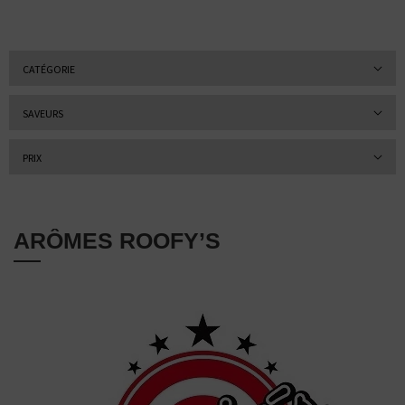
CATÉGORIE
SAVEURS
PRIX
ARÔMES ROOFY’S