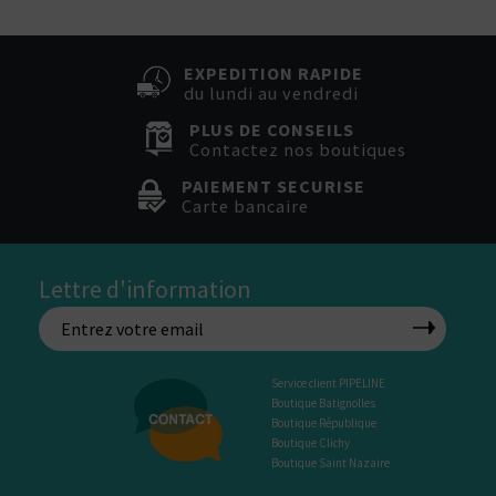
EXPEDITION RAPIDE
du lundi au vendredi
PLUS DE CONSEILS
Contactez nos boutiques
PAIEMENT SECURISE
Carte bancaire
Lettre d'information
Service client PIPELINE
Boutique Batignolles
Boutique République
Boutique Clichy
Boutique Saint Nazaire