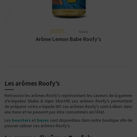
4 avis
Arôme Lemon Babe Roofy's
Les arômes Roofy’s
Retrouvez les arômes Roofy’s représentant les saveurs de la gamme
d’e-liquides Shake & Vape Shortfill. Les arômes Roofy’s permettent
de préparer votre e-liquide DIY. Les arômes Roofy’s sont à diluer dans
une base et ne peuvent pas être consommés en l’état.
Les
boosters
et
bases
sont disponibles dans notre boutique afin de
pouvoir utiliser ces arômes Roofy’s.