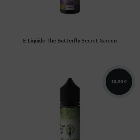
E-Liquide The Butterfly Secret Garden
18,90 €