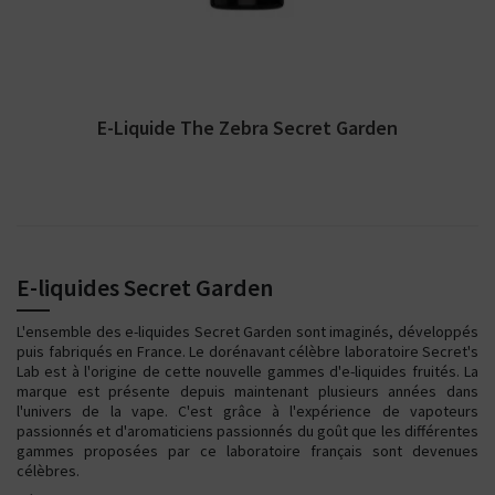
E-Liquide The Zebra Secret Garden
E-liquides Secret Garden
L'ensemble des e-liquides Secret Garden sont imaginés, développés
puis fabriqués en France. Le dorénavant célèbre laboratoire Secret's
Lab est à l'origine de cette nouvelle gammes d'e-liquides fruités. La
marque est présente depuis maintenant plusieurs années dans
l'univers de la vape. C'est grâce à l'expérience de vapoteurs
passionnés et d'aromaticiens passionnés du goût que les différentes
gammes proposées par ce laboratoire français sont devenues
célèbres.