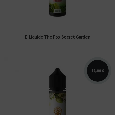
E-Liquide The Fox Secret Garden
18,90 €