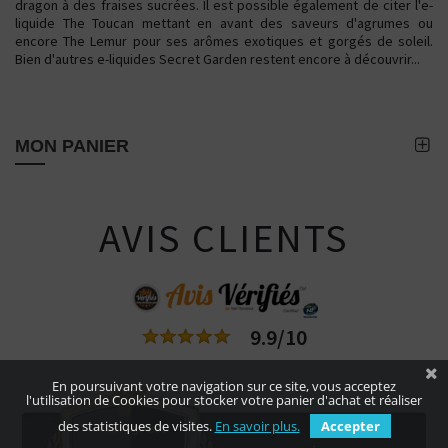
dragon à des fraises sucrées. Il est possible également de citer l'e-
liquide The Toucan mettant en avant des saveurs d'agrumes ou
encore The Lemur pour ses arômes exotiques et gorgés de soleil.
Bien d'autres e-liquides Secret Garden restent encore à découvrir...
MON PANIER
AVIS CLIENTS
9.9/10
En poursuivant votre navigation sur ce site, vous acceptez
l'utilisation de Cookies pour stocker votre panier d'achat et réaliser
des statistiques de visites.
En savoir plus.
Accepter