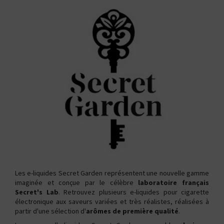
Les e-liquides Secret Garden représentent une nouvelle gamme
imaginée et conçue par le célèbre
laboratoire français
Secret's Lab
. Retrouvez plusieurs e-liquides pour cigarette
électronique aux saveurs variées et très réalistes, réalisées à
partir d'une sélection d'
arômes de première qualité
.