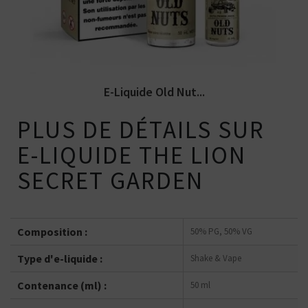
E-Liquide Old Nut...
PLUS DE DÉTAILS SUR
E-LIQUIDE THE LION
SECRET GARDEN
Composition :
50% PG, 50% VG
Type d'e-liquide :
Shake & Vape
Contenance (ml) :
50 ml