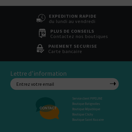
EXPEDITION RAPIDE
du lundi au vendredi
PLUS DE CONSEILS
Contactez nos boutiques
PAIEMENT SECURISE
Carte bancaire
Lettre d'information
Service client PIPELINE
Boutique Batignolles
Boutique République
Boutique Clichy
Boutique Saint Nazaire