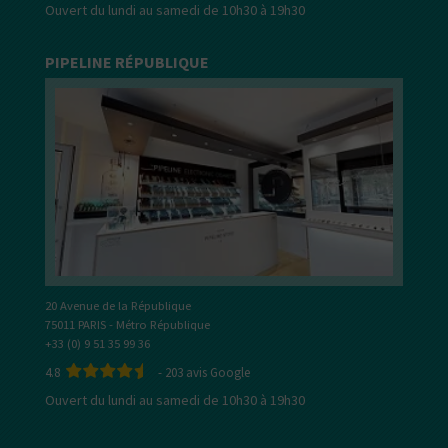
Ouvert du lundi au samedi de 10h30 à 19h30
PIPELINE RÉPUBLIQUE
20 Avenue de la République
75011 PARIS - Métro République
+33 (0) 9 51 35 99 36
4.8
-
203
avis Google
Ouvert du lundi au samedi de 10h30 à 19h30