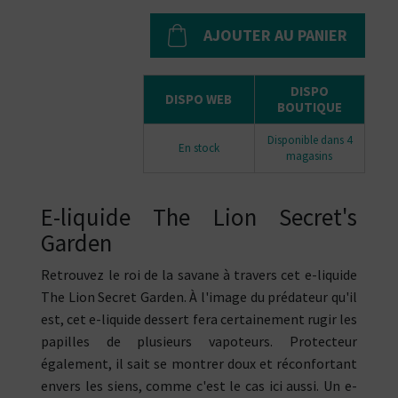
AJOUTER AU PANIER
DISPO
DISPO WEB
BOUTIQUE
Disponible dans 4
En stock
magasins
E-liquide The Lion Secret's
Garden
Retrouvez le roi de la savane à travers cet e-liquide
The Lion Secret Garden. À l'image du prédateur qu'il
est, cet e-liquide dessert fera certainement rugir les
papilles de plusieurs vapoteurs. Protecteur
également, il sait se montrer doux et réconfortant
envers les siens, comme c'est le cas ici aussi. Un e-