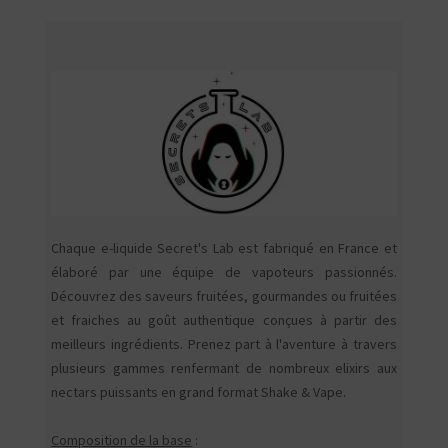
Chaque e-liquide Secret's Lab est fabriqué en France et
élaboré par une équipe de vapoteurs passionnés.
Découvrez des saveurs fruitées, gourmandes ou fruitées
et fraiches au goût authentique conçues à partir des
meilleurs ingrédients. Prenez part à l'aventure à travers
plusieurs gammes renfermant de nombreux elixirs aux
nectars puissants en grand format Shake & Vape.
Composition de la base
: