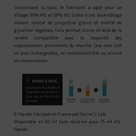
Concernant la base, le fabricant a opté pour un
alliage 50% PG et 50% VG. Grâce à cet assemblage
mixant moitié de propylène glycol et moitié de
glycérine végétale. Cela permet d'ores et déjà de le
rendre compatible avec la majorité des
vaporisateurs personnels du marché. Que cela soit
un pod rechargeable, un reconstructible ou encore
un clearomiseur.
E-liquide fabriqué en France par Secret's Lab.
Disponible en 50 ml sans nicotine pour 75 ml d'e-
liquide.