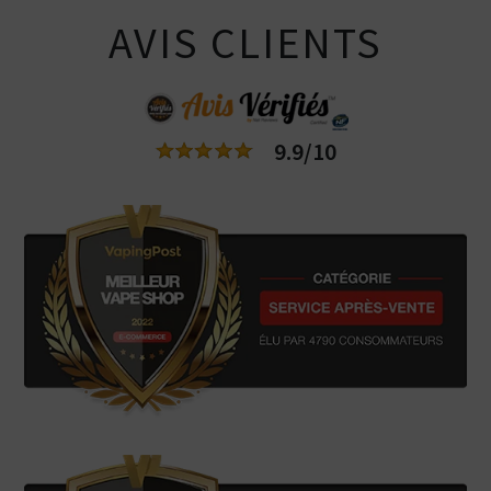
AVIS CLIENTS
9.9/10