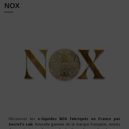
NOX
Découvrez les
e-liquides NOX fabriqués en France par
Secret's Lab
. Nouvelle gamme de la marque française, entrez