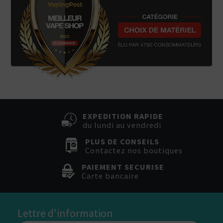
EXPEDITION RAPIDE
du lundi au vendredi
PLUS DE CONSEILS
Contactez nos boutiques
PAIEMENT SECURISE
Carte bancaire
Lettre d'information