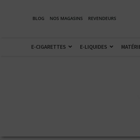
BLOG
NOS MAGASINS
REVENDEURS
E-CIGARETTES
E-LIQUIDES
MATÉRI
A