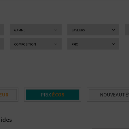
GAMME
SAVEURS
COMPOSITION
PRIX
EUR
PRIX
ÉCOS
NOUVEAUTÉ
uides