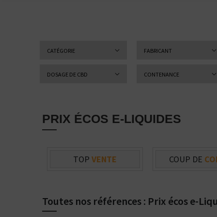
CATÉGORIE
FABRICANT
DOSAGE DE CBD
CONTENANCE
PRIX ÉCOS E-LIQUIDES
TOP
VENTE
COUP DE
CO
Toutes nos références : Prix écos e-Liq