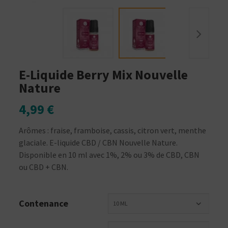
E-Liquide Berry Mix Nouvelle
Nature
4,99 €
Arômes : fraise, framboise, cassis, citron vert, menthe
glaciale. E-liquide CBD / CBN Nouvelle Nature.
Disponible en 10 ml avec 1%, 2% ou 3% de CBD, CBN
ou CBD + CBN.
Contenance
10 ML