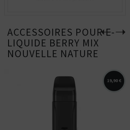
ACCESSOIRES POUR E-
LIQUIDE BERRY MIX
NOUVELLE NATURE
19,90 €