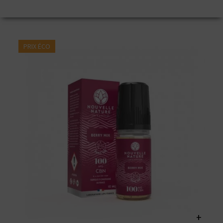
PRIX ÉCO
+