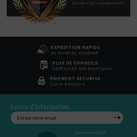
EXPEDITION RAPIDE
du lundi au vendredi
PLUS DE CONSEILS
Contactez nos boutiques
PAIEMENT SECURISE
Carte bancaire
Lettre d'information
Service client PIPELINE