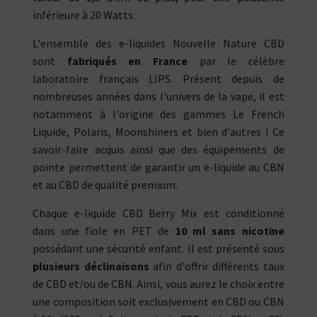
inférieure à 20 Watts.
L'ensemble des e-liquides Nouvelle Nature CBD
sont
fabriqués en France
par le célèbre
laboratoire français LIPS. Présent depuis de
nombreuses années dans l'univers de la vape, il est
notamment à l'origine des gammes Le French
Liquide, Polaris, Moonshiners et bien d'autres ! Ce
savoir-faire acquis ainsi que des équipements de
pointe permettent de garantir un e-liquide au CBN
et au CBD de qualité premium.
Chaque e-liquide CBD Berry Mix est conditionné
dans une fiole en PET de
10 ml sans nicotine
possédant une sécurité enfant. Il est présenté sous
plusieurs déclinaisons
afin d'offrir différents taux
de CBD et/ou de CBN. Ainsi, vous aurez le choix entre
une composition soit exclusivement en CBD ou CBN