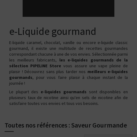
e-Liquide gourmand
E-liquide caramel, chocolat, vanille ou encore e-liquide classic
gourmand, il existe une multitude de recettes gourmandes
correspondant chacune à une de vos envies. Sélectionnée parmi
les meilleurs fabricants,
les e-liquides gourmands de la
sélection PIPELINE Store
vous assure une vape pleine de
plaisir ! Découvrez sans plus tarder nos
meilleurs e-liquides
gourmands
, pour vous faire plaisir à chaque instant de la
journée !
Le plupart des
e-liquides gourmands
sont disponibles en
plusieurs taux de nicotine ainsi qu'en sels de nicotine afin de
satisfaire toutes vos envies et tous vos besoins.
Toutes nos références : Saveur Gourmande