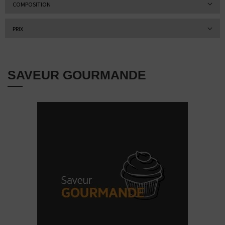
COMPOSITION
PRIX
SAVEUR GOURMANDE