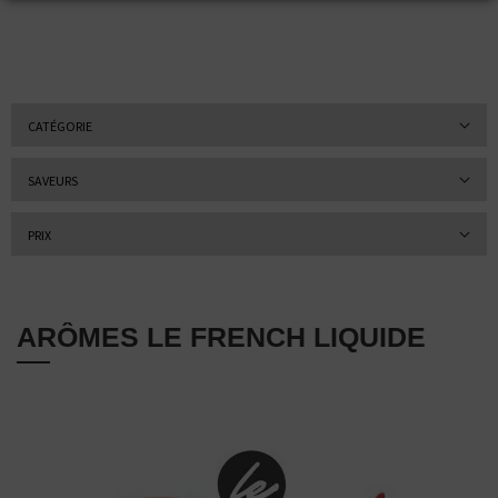
CATÉGORIE
SAVEURS
PRIX
ARÔMES LE FRENCH LIQUIDE