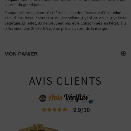
auprès du grand public.
Chaque arôme concentré Le French Liquide nécessite d'être dilué au
sein d'une base contenant du propylène glycol et de la glycérine
végétale. En effet, ils ne peuvent pas être consommés en l'état, à la
différence des Shake & Vape ou prêts à vaper de la marque.
MON PANIER
AVIS CLIENTS
9.9/10