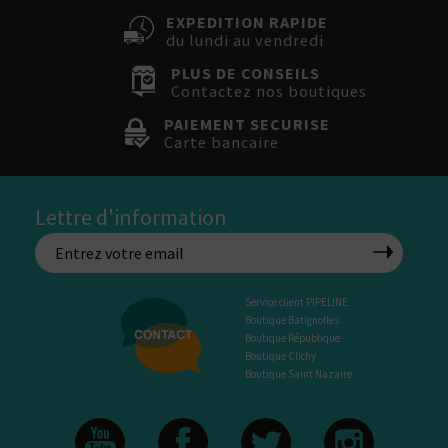
EXPEDITION RAPIDE
du lundi au vendredi
PLUS DE CONSEILS
Contactez nos boutiques
PAIEMENT SECURISE
Carte bancaire
Lettre d'information
Service client PIPELINE
Boutique Batignolles
Boutique République
Boutique Clichy
Boutique Saint Nazaire