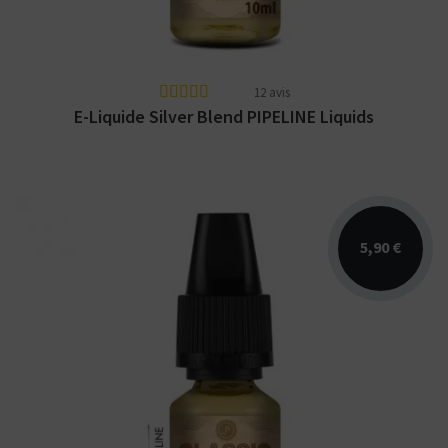
12 avis
E-Liquide Silver Blend PIPELINE Liquids
5,90 €