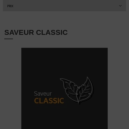
PRIX
SAVEUR CLASSIC