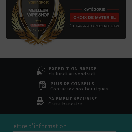
EXPEDITION RAPIDE
du lundi au vendredi
PLUS DE CONSEILS
Contactez nos boutiques
PAIEMENT SECURISE
Carte bancaire
Lettre d'information