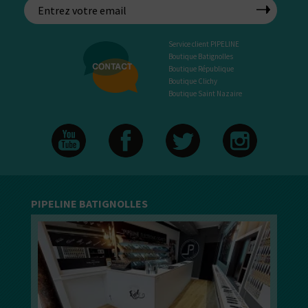
Service client PIPELINE
Boutique Batignolles
Boutique République
Boutique Clichy
Boutique Saint Nazaire
PIPELINE BATIGNOLLES