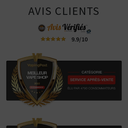
AVIS CLIENTS
9.9/10