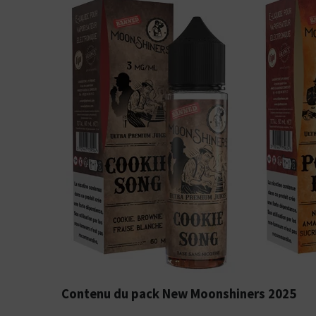
Contenu du pack New Moonshiners 2025