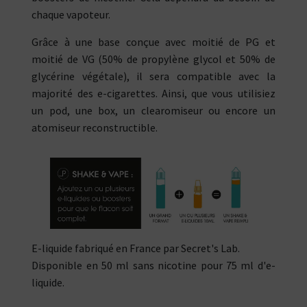
chaque vapoteur.
Grâce à une base conçue avec moitié de PG et
moitié de VG (50% de propylène glycol et 50% de
glycérine végétale), il sera compatible avec la
majorité des e-cigarettes. Ainsi, que vous utilisiez
un pod, une box, un clearomiseur ou encore un
atomiseur reconstructible.
E-liquide fabriqué en France par Secret's Lab.
Disponible en 50 ml sans nicotine pour 75 ml d'e-
liquide.