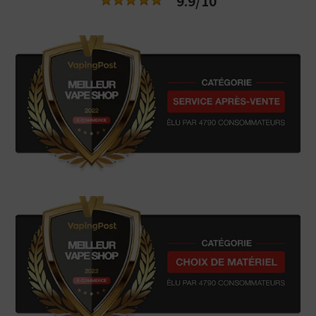
9.9/10