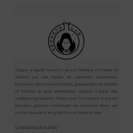
Chaque e-liquide Secret's Lab est fabriqué en France et
élaboré par une équipe de vapoteurs passionnés.
Découvrez des saveurs fruitées, gourmandes ou fruitées
et fraiches au goût authentique conçues à partir des
meilleurs ingrédients. Prenez part à l'aventure à travers
plusieurs gammes renfermant de nombreux elixirs aux
nectars puissants en grand format Shake & Vape.
Composition de la base
: