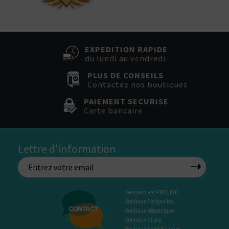
EXPEDITION RAPIDE
du lundi au vendredi
PLUS DE CONSEILS
Contactez nos boutiques
PAIEMENT SECURISE
Carte bancaire
Lettre d'information
Service client PIPELINE
Boutique Batignolles
Boutique République
Boutique Clichy