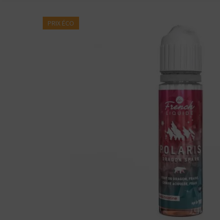
PRIX ÉCO