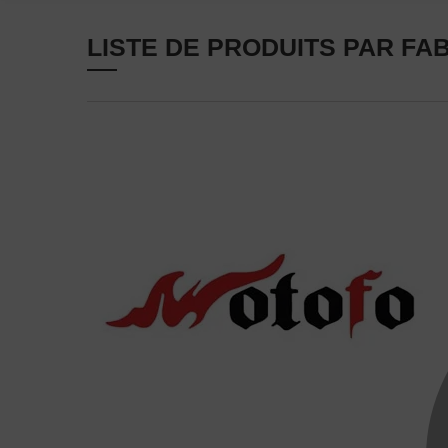
LISTE DE PRODUITS PAR FA