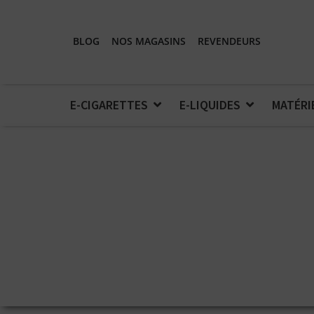
BLOG
NOS MAGASINS
REVENDEURS
E-CIGARETTES
E-LIQUIDES
MATÉRI