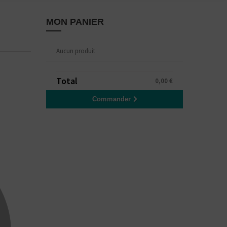
MON PANIER
Aucun produit
Total
0,00 €
Commander