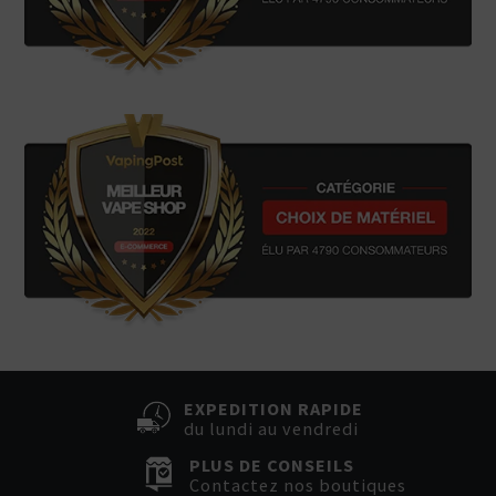
EXPEDITION RAPIDE
du lundi au vendredi
PLUS DE CONSEILS
Contactez nos boutiques