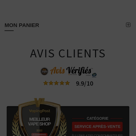
MON PANIER
AVIS CLIENTS
9.9/10