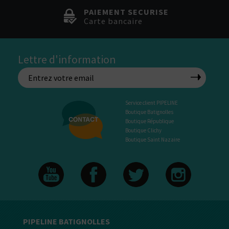
PAIEMENT SECURISE
Carte bancaire
Lettre d'information
Service client PIPELINE
Boutique Batignolles
Boutique République
Boutique Clichy
Boutique Saint Nazaire
PIPELINE BATIGNOLLES