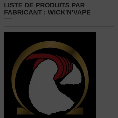
LISTE DE PRODUITS PAR
FABRICANT : WICK'N'VAPE