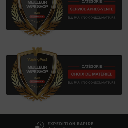
EXPEDITION RAPIDE