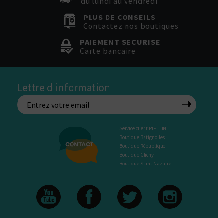
du lundi au vendredi
PLUS DE CONSEILS
Contactez nos boutiques
PAIEMENT SECURISE
Carte bancaire
Lettre d'information
Service client PIPELINE
Boutique Batignolles
Boutique République
Boutique Clichy
Boutique Saint Nazaire