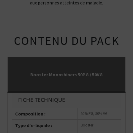
aux personnes atteintes de maladie.
CONTENU DU PACK
Booster Moonshiners 50PG / 50VG
FICHE TECHNIQUE
Composition :
50% PG, 50% VG
Type d'e-liquide :
Booster