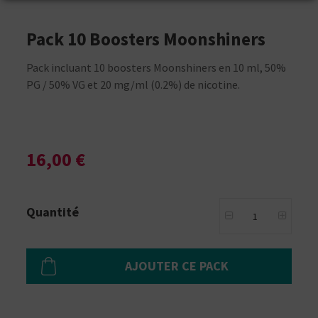
Pack 10 Boosters Moonshiners
Pack incluant 10 boosters Moonshiners en 10 ml, 50%
PG / 50% VG et 20 mg/ml (0.2%) de nicotine.
16,00 €
Quantité
AJOUTER CE PACK