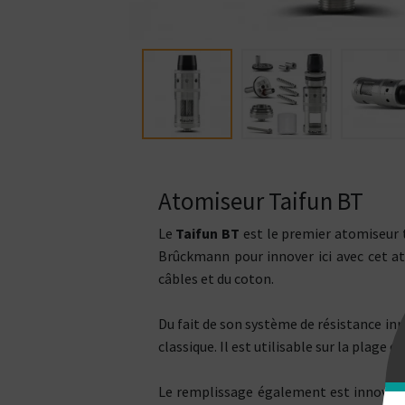
Atomiseur Taifun BT
Le
Taifun BT
est le premier atomiseur 
Brûckmann pour innover ici avec cet at
câbles et du coton.
Du fait de son système de résistance in
classique. Il est utilisable sur la plage d
Le remplissage également est innovant. 