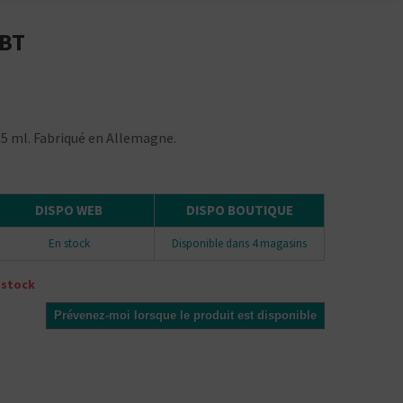
 BT
5 ml. Fabriqué en Allemagne.
DISPO WEB
DISPO BOUTIQUE
En stock
Disponible dans 4 magasins
 stock
Prévenez-moi lorsque le produit est disponible