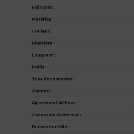
Fabricant :
Matériau :
Couleur :
Diamètre :
Longueur :
Poids :
Type de connexion :
Gamme :
Ajustement Airflow :
Connexion atomiseur :
Reconstructible :