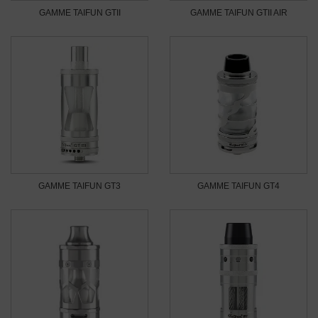
GAMME TAIFUN GTII
GAMME TAIFUN GTII AIR
GAMME TAIFUN GT3
GAMME TAIFUN GT4