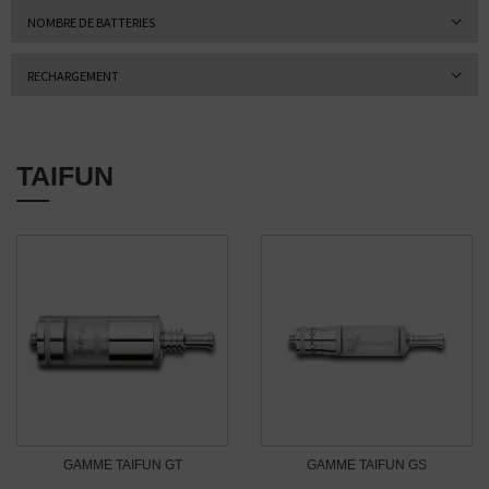
NOMBRE DE BATTERIES
RECHARGEMENT
TAIFUN
GAMME TAIFUN GT
GAMME TAIFUN GS