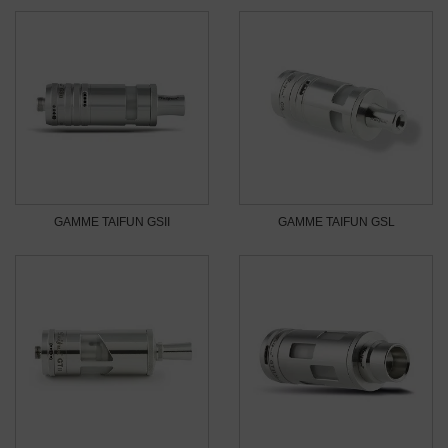
GAMME TAIFUN GSII
GAMME TAIFUN GSL