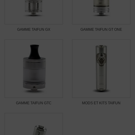
GAMME TAIFUN GX
GAMME TAIFUN GT ONE
GAMME TAIFUN GTC
MODS ET KITS TAIFUN