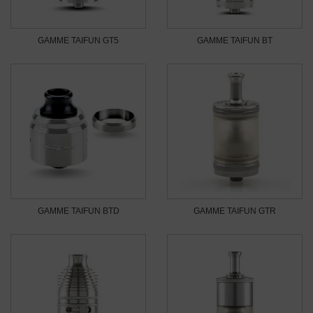
GAMME TAIFUN GT5
GAMME TAIFUN BT
GAMME TAIFUN BTD
GAMME TAIFUN GTR