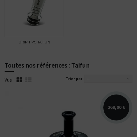
DRIP TIPS TAIFUN
Toutes nos références : Taifun
Trier par
--
Vue
269,00 €