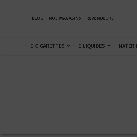
BLOG
NOS MAGASINS
REVENDEURS
E-CIGARETTES
E-LIQUIDES
MATÉRI
Accueil