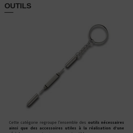
OUTILS
Cette catégorie regroupe l’ensemble des
outils nécessaires
ainsi que des accessoires utiles à la réalisation d’une