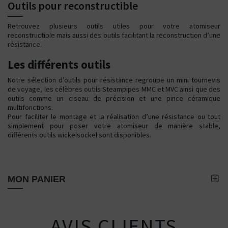
Outils pour reconstructible
Retrouvez plusieurs outils utiles pour votre atomiseur
reconstructible mais aussi des outils facilitant la reconstruction d’une
résistance.
Les différents outils
Notre sélection d’outils pour résistance regroupe un mini tournevis
de voyage, les célèbres outils Steampipes MMC et MVC ainsi que des
outils comme un ciseau de précision et une pince céramique
multifonctions.
Pour faciliter le montage et la réalisation d’une résistance ou tout
simplement pour poser votre atomiseur de manière stable,
différents outils wickelsockel sont disponibles.
MON PANIER
AVIS CLIENTS