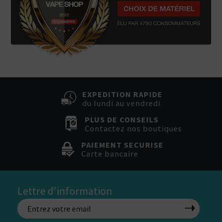
EXPEDITION RAPIDE
du lundi au vendredi
PLUS DE CONSEILS
Contactez nos boutiques
PAIEMENT SECURISE
Carte bancaire
Lettre d'information