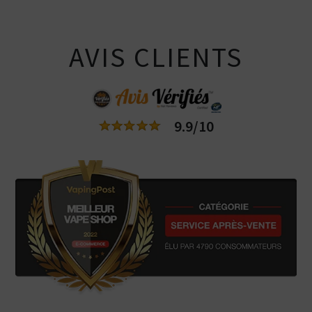
AVIS CLIENTS
9.9/10