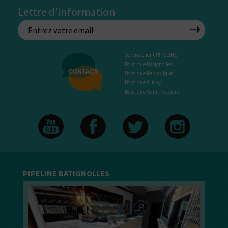
Lettre d'information
Service client PIPELINE
Boutique Batignolles
Boutique République
Boutique Clichy
Boutique Saint Nazaire
PIPELINE BATIGNOLLES