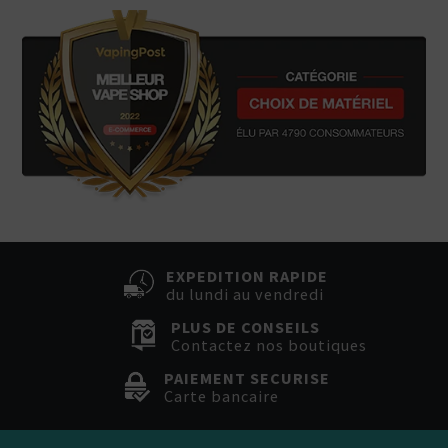
EXPEDITION RAPIDE
du lundi au vendredi
PLUS DE CONSEILS
Contactez nos boutiques
PAIEMENT SECURISE
Carte bancaire