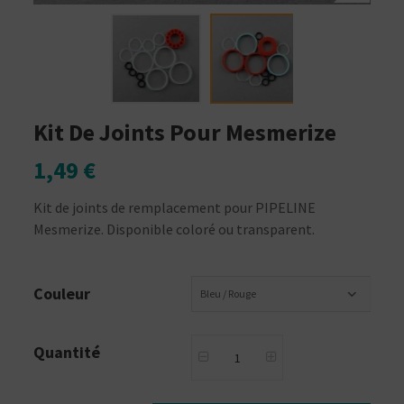
Kit De Joints Pour Mesmerize
1,49 €
Kit de joints de remplacement pour PIPELINE
Mesmerize. Disponible coloré ou transparent.
Couleur
Bleu / Rouge
Quantité