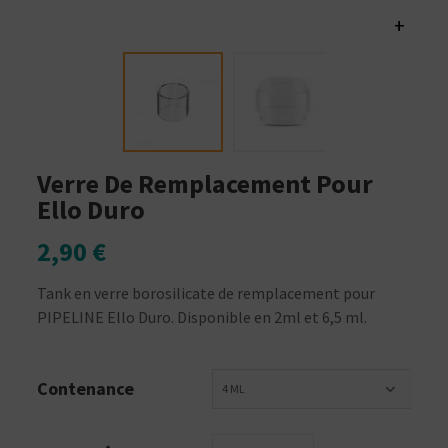
+
Verre De Remplacement Pour
Ello Duro
2,90 €
Tank en verre borosilicate de remplacement pour
PIPELINE Ello Duro. Disponible en 2ml et 6,5 ml.
Contenance
4 ML