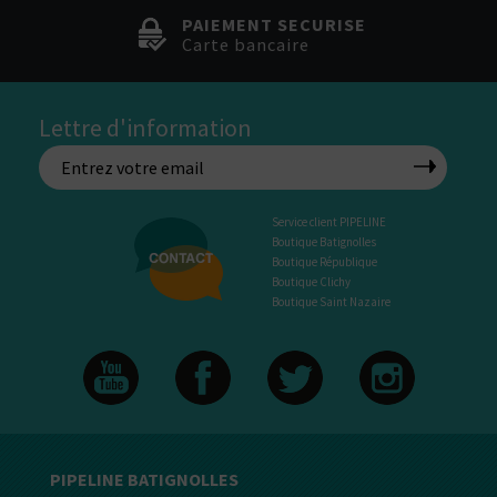
PAIEMENT SECURISE
Carte bancaire
Lettre d'information
Service client PIPELINE
Boutique Batignolles
Boutique République
Boutique Clichy
Boutique Saint Nazaire
PIPELINE BATIGNOLLES