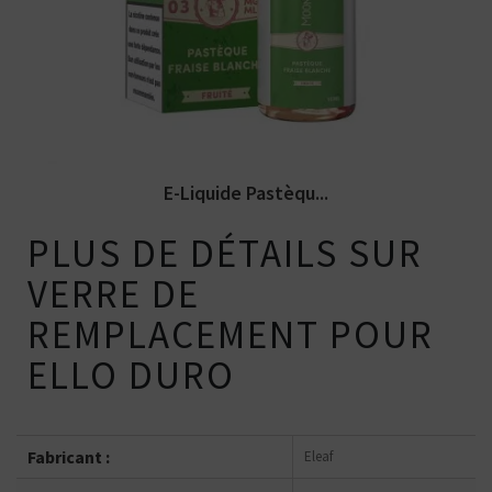
liquide Moonshiners. Disponible en...
E-Liquide Pastèqu...
PLUS DE DÉTAILS SUR
VERRE DE
REMPLACEMENT POUR
ELLO DURO
Fabricant :
Eleaf