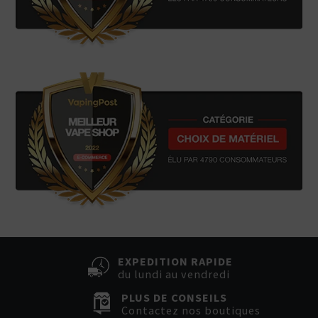
EXPEDITION RAPIDE
du lundi au vendredi
PLUS DE CONSEILS
Contactez nos boutiques