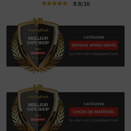
9.9/10