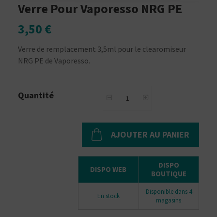
Verre Pour Vaporesso NRG PE
3,50 €
Verre de remplacement 3,5ml pour le clearomiseur
NRG PE de Vaporesso.
Quantité
AJOUTER AU PANIER
DISPO
DISPO WEB
BOUTIQUE
Disponible dans 4
En stock
magasins