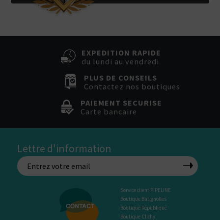
EXPEDITION RAPIDE
du lundi au vendredi
PLUS DE CONSEILS
Contactez nos boutiques
PAIEMENT SECURISE
Carte bancaire
Lettre d'information
Service client PIPELINE
Boutique Batignolles
Boutique République
Boutique Clichy