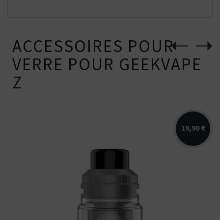
ACCESSOIRES POUR
VERRE POUR GEEKVAPE
Z
19,90 €