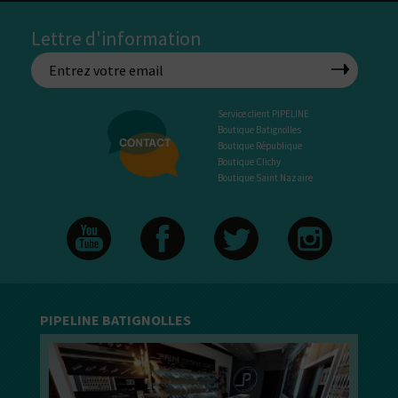
Lettre d'information
Service client PIPELINE
Boutique Batignolles
Boutique République
Boutique Clichy
Boutique Saint Nazaire
PIPELINE BATIGNOLLES