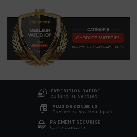
EXPEDITION RAPIDE
du lundi au vendredi
PLUS DE CONSEILS
Contactez nos boutiques
PAIEMENT SECURISE
Carte bancaire