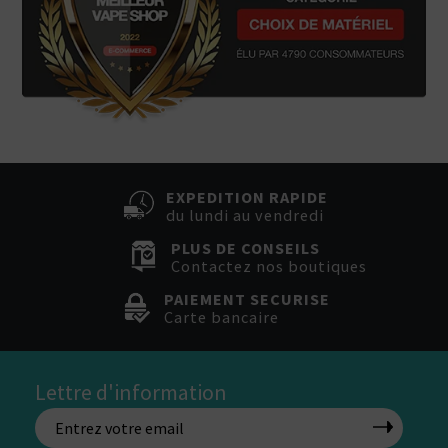
EXPEDITION RAPIDE
du lundi au vendredi
PLUS DE CONSEILS
Contactez nos boutiques
PAIEMENT SECURISE
Carte bancaire
Lettre d'information