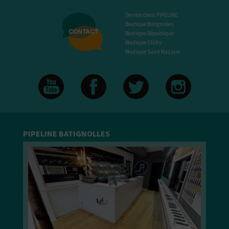
Service client PIPELINE
Boutique Batignolles
Boutique République
Boutique Clichy
Boutique Saint Nazaire
PIPELINE BATIGNOLLES