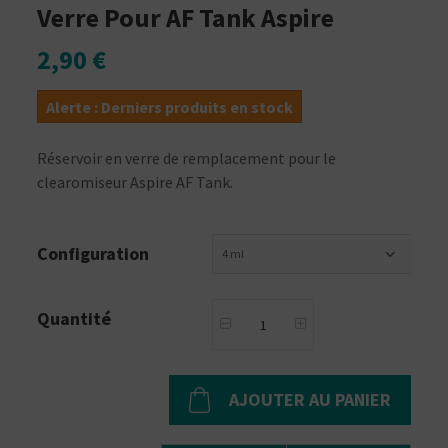
Verre Pour AF Tank Aspire
2,90 €
Alerte : Derniers produits en stock
Réservoir en verre de remplacement pour le
clearomiseur Aspire AF Tank.
Configuration
4 ml
Quantité
AJOUTER AU PANIER