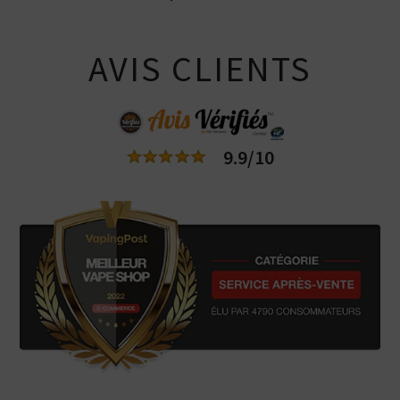
AVIS CLIENTS
9.9/10