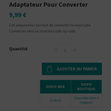
Adaptateur Pour Converter
9,99 €
Cet adaptateur permet de convertir le mod tube
Converter vers un mod box side-by-side.
Quantité
AJOUTER AU PANIER
DISPO
DISPO WEB
BOUTIQUE
Disponible dans 4
En stock
magasins