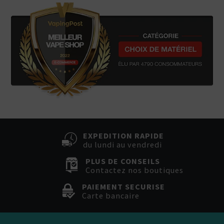
EXPEDITION RAPIDE
du lundi au vendredi
PLUS DE CONSEILS
Contactez nos boutiques
PAIEMENT SECURISE
Carte bancaire