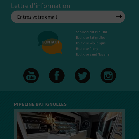
Lettre d'information
Service client PIPELINE
Boutique Batignolles
Boutique République
Boutique Clichy
Boutique Saint Nazaire
PIPELINE BATIGNOLLES