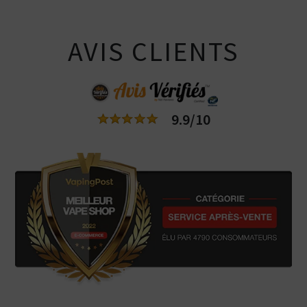
AVIS CLIENTS
9.9/10