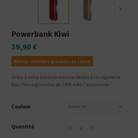
Powerbank Kiwi
39,90 €
Alerte : Derniers produits en stock
Grâce à cette batterie externe dédiée à l'e-cigarette
Kiwi Pen augmentez de 1450 mAh l'autonomie !
Couleur
Rooibos Tea
Quantité