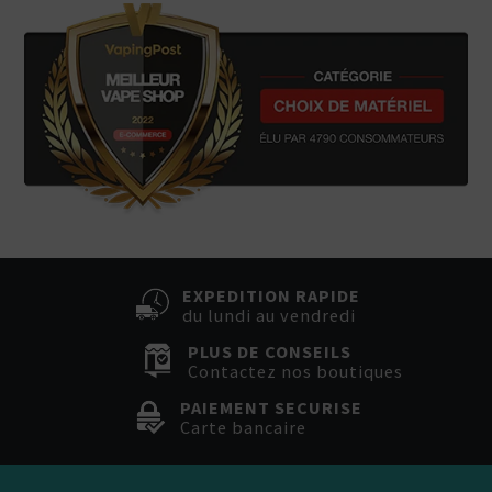
EXPEDITION RAPIDE
du lundi au vendredi
PLUS DE CONSEILS
Contactez nos boutiques
PAIEMENT SECURISE
Carte bancaire