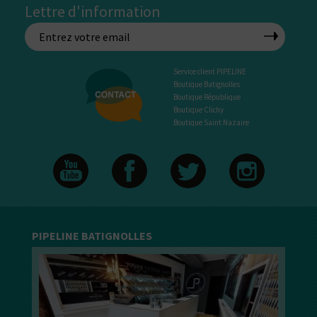
Lettre d'information
Service client PIPELINE
Boutique Batignolles
Boutique République
Boutique Clichy
Boutique Saint Nazaire
PIPELINE BATIGNOLLES