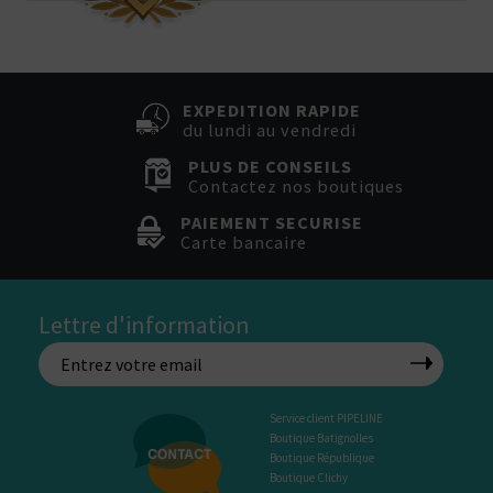
EXPEDITION RAPIDE
du lundi au vendredi
PLUS DE CONSEILS
Contactez nos boutiques
PAIEMENT SECURISE
Carte bancaire
Lettre d'information
Service client PIPELINE
Boutique Batignolles
Boutique République
Boutique Clichy