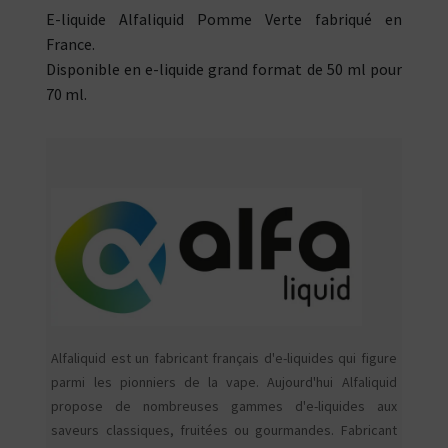
E-liquide Alfaliquid Pomme Verte fabriqué en
France.
Disponible en e-liquide grand format de 50 ml pour
70 ml.
Alfaliquid est un fabricant français d'e-liquides qui figure
parmi les pionniers de la vape. Aujourd'hui Alfaliquid
propose de nombreuses gammes d'e-liquides aux
saveurs classiques, fruitées ou gourmandes. Fabricant