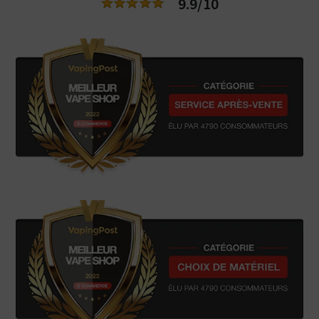
9.9/10