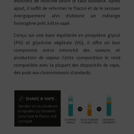
boosters de nicotine selon le taux souhaité. Après
ajout, il suffit de refermer le flacon et de le secouer
énergiquement afin d’obtenir un mélange
homogène prêt à être vapé.
Conçu sur une base équilibrée en propylène glycol
(PG) et glycérine végétale (VG), il offre un bon
compromis entre intensité des saveurs et
production de vapeur. Cette composition le rend
compatible avec la plupart des dispositifs de vape,
des pods aux clearomiseurs standards.