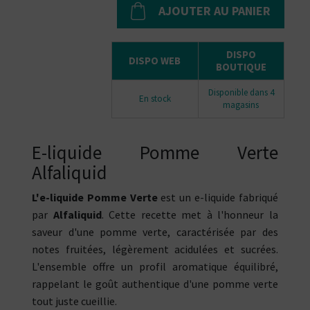
AJOUTER AU PANIER
DISPO
DISPO WEB
BOUTIQUE
Disponible dans 4
En stock
magasins
E-liquide Pomme Verte
Alfaliquid
L'e-liquide Pomme Verte
est un e-liquide fabriqué
par
Alfaliquid
. Cette recette met à l'honneur la
saveur d'une pomme verte, caractérisée par des
notes fruitées, légèrement acidulées et sucrées.
L'ensemble offre un profil aromatique équilibré,
rappelant le goût authentique d'une pomme verte
tout juste cueillie.