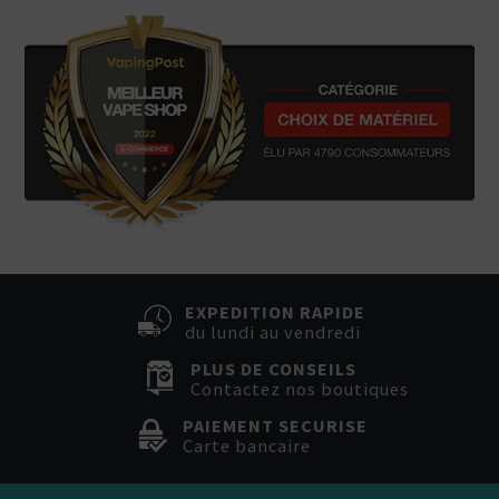
EXPEDITION RAPIDE
du lundi au vendredi
PLUS DE CONSEILS
Contactez nos boutiques
PAIEMENT SECURISE
Carte bancaire