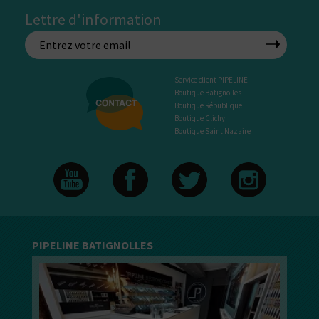
Lettre d'information
Service client PIPELINE
Boutique Batignolles
Boutique République
Boutique Clichy
Boutique Saint Nazaire
PIPELINE BATIGNOLLES