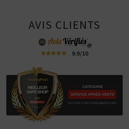
AVIS CLIENTS
9.9/10