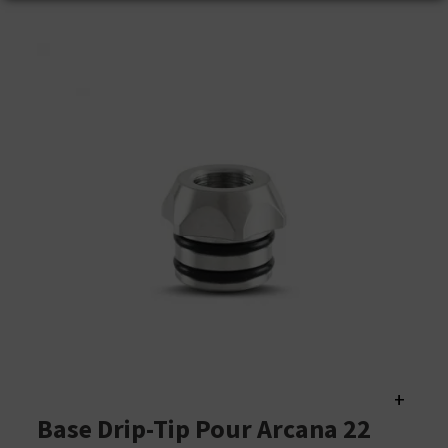
+
Base Drip-Tip Pour Arcana 22