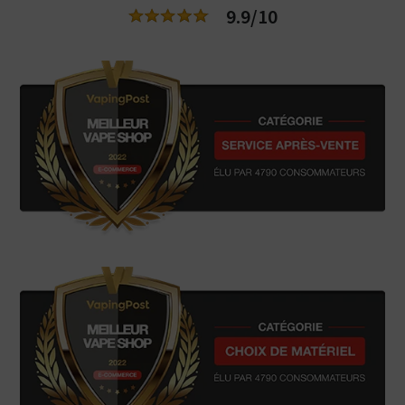
9.9/10