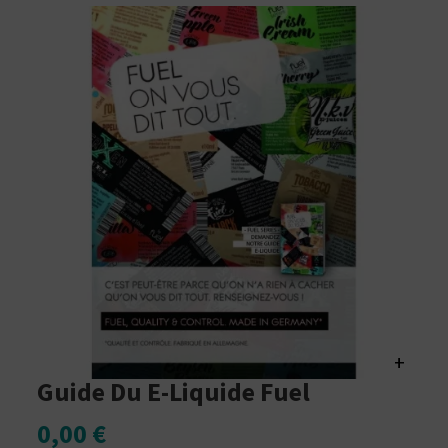
+
Guide Du E-Liquide Fuel
0,00 €