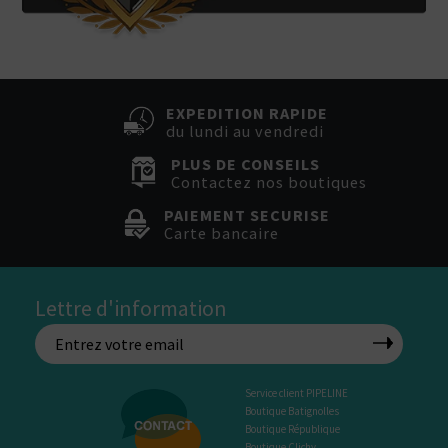
EXPEDITION RAPIDE
du lundi au vendredi
PLUS DE CONSEILS
Contactez nos boutiques
PAIEMENT SECURISE
Carte bancaire
Lettre d'information
Service client PIPELINE
Boutique Batignolles
Boutique République
Boutique Clichy