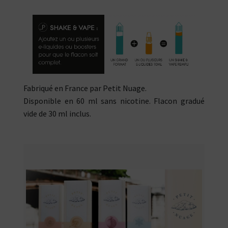
Fabriqué en France par Petit Nuage.
Disponible en 60 ml sans nicotine. Flacon gradué
vide de 30 ml inclus.