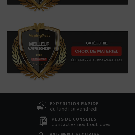
EXPEDITION RAPIDE
du lundi au vendredi
PLUS DE CONSEILS
Contactez nos boutiques
PAIEMENT SECURISE