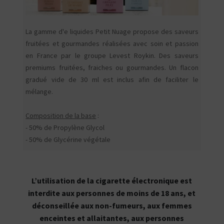
La gamme d'e liquides Petit Nuage propose des saveurs
fruitées et gourmandes réalisées avec soin et passion
en France par le groupe Levest Roykin. Des saveurs
premiums fruitées, fraiches ou gourmandes. Un flacon
gradué vide de 30 ml est inclus afin de faciliter le
mélange.
Composition de la base
:
- 50% de Propylène Glycol
- 50% de Glycérine végétale
L’utilisation de la cigarette électronique est
interdite aux personnes de moins de 18 ans, et
déconseillée aux non-fumeurs, aux femmes
enceintes et allaitantes, aux personnes