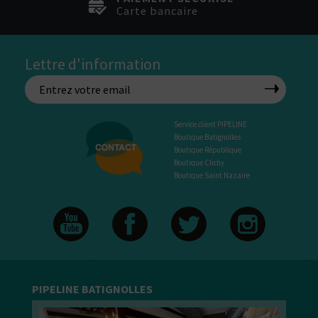
Carte bancaire
Lettre d'information
Service client PIPELINE
Boutique Batignolles
Boutique République
Boutique Clichy
Boutique Saint Nazaire
PIPELINE BATIGNOLLES