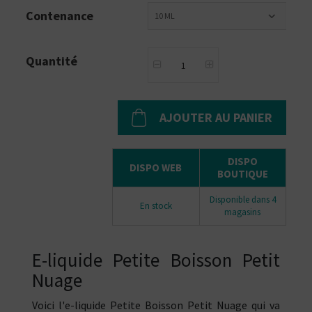
Contenance
10 ML
Quantité
AJOUTER AU PANIER
DISPO
DISPO WEB
BOUTIQUE
Disponible dans 4
En stock
magasins
E-liquide Petite Boisson Petit
Nuage
Voici l'e-liquide Petite Boisson Petit Nuage qui va