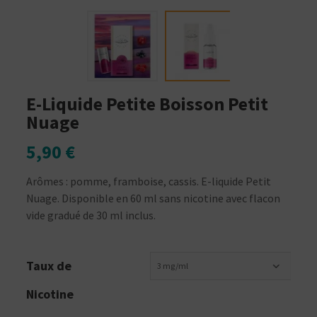
E-Liquide Petite Boisson Petit
Nuage
5,90 €
Arômes : pomme, framboise, cassis. E-liquide Petit
Nuage. Disponible en 60 ml sans nicotine avec flacon
vide gradué de 30 ml inclus.
Taux de
3 mg/ml
Nicotine