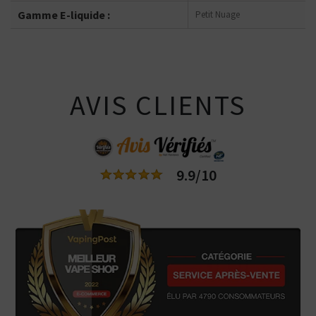
Gamme E-liquide :
Petit Nuage
AVIS CLIENTS
9.9/10