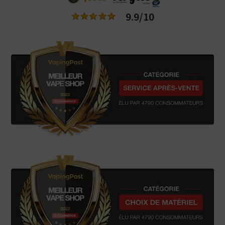
9.9/10