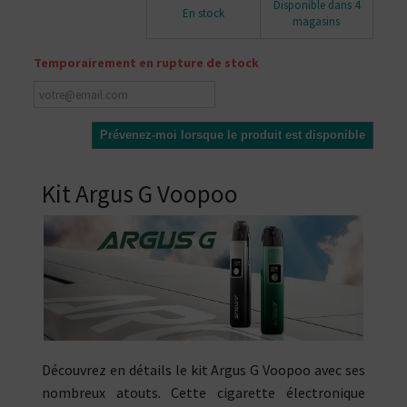
Disponible dans 4
En stock
magasins
Temporairement en rupture de stock
Prévenez-moi lorsque le produit est disponible
Kit Argus G Voopoo
Découvrez en détails le kit Argus G Voopoo avec ses
nombreux atouts. Cette cigarette électronique