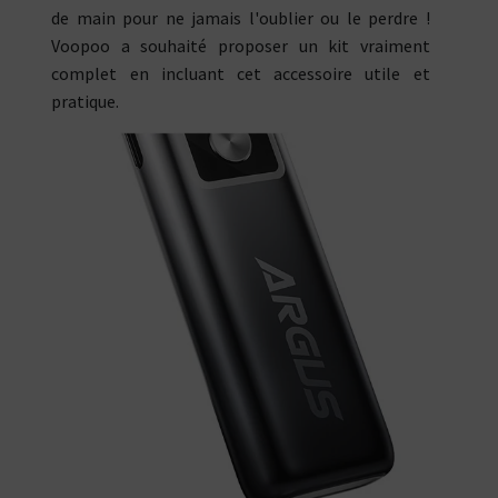
de main pour ne jamais l'oublier ou le perdre !
Voopoo a souhaité proposer un kit vraiment
complet en incluant cet accessoire utile et
pratique.