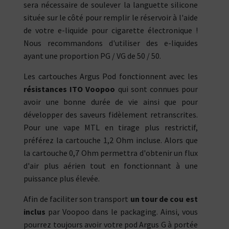
sera nécessaire de soulever la languette silicone
située sur le côté pour remplir le réservoir à l'aide
de votre e-liquide pour cigarette électronique !
Nous recommandons d'utiliser des e-liquides
ayant une proportion PG / VG de 50 / 50.
Les cartouches Argus Pod fonctionnent avec les
résistances ITO Voopoo
qui sont connues pour
avoir une bonne durée de vie ainsi que pour
développer des saveurs fidèlement retranscrites.
Pour une vape MTL en tirage plus restrictif,
préférez la cartouche 1,2 Ohm incluse. Alors que
la cartouche 0,7 Ohm permettra d'obtenir un flux
d'air plus aérien tout en fonctionnant à une
puissance plus élevée.
Afin de faciliter son transport
un tour de cou est
inclus
par Voopoo dans le packaging. Ainsi, vous
pourrez toujours avoir votre pod Argus G à portée