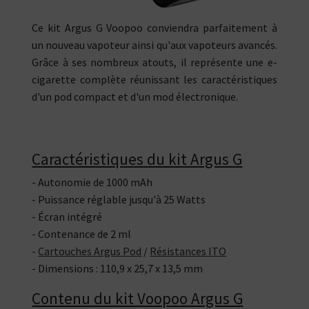
Ce kit Argus G Voopoo conviendra parfaitement à
un nouveau vapoteur ainsi qu'aux vapoteurs avancés.
Grâce à ses nombreux atouts, il représente une e-
cigarette complète réunissant les caractéristiques
d'un pod compact et d'un mod électronique.
Caractéristiques du kit Argus G
- Autonomie de 1000 mAh
- Puissance réglable jusqu'à 25 Watts
- Écran intégré
- Contenance de 2 ml
-
Cartouches Argus Pod
/
Résistances ITO
- Dimensions : 110,9 x 25,7 x 13,5 mm
Contenu du kit Voopoo Argus G