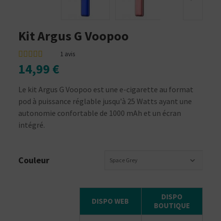
Kit Argus G Voopoo
1
avis
14,99 €
Le kit Argus G Voopoo est une e-cigarette au format
pod à puissance réglable jusqu'à 25 Watts ayant une
autonomie confortable de 1000 mAh et un écran
intégré.
Couleur
Space Grey
DISPO
DISPO WEB
BOUTIQUE