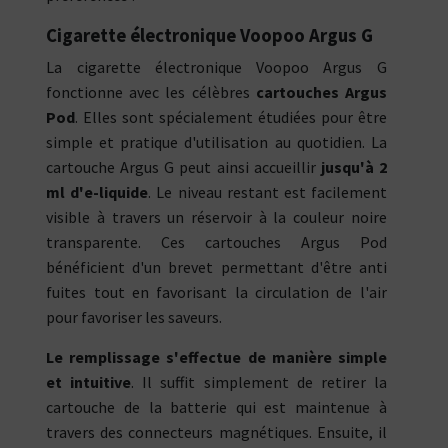
Cigarette électronique Voopoo Argus G
La cigarette électronique Voopoo Argus G
fonctionne avec les célèbres
cartouches Argus
Pod
. Elles sont spécialement étudiées pour être
simple et pratique d'utilisation au quotidien. La
cartouche Argus G peut ainsi accueillir
jusqu'à 2
ml d'e-liquide
. Le niveau restant est facilement
visible à travers un réservoir à la couleur noire
transparente. Ces cartouches Argus Pod
bénéficient d'un brevet permettant d'être anti
fuites tout en favorisant la circulation de l'air
pour favoriser les saveurs.
Le remplissage s'effectue de manière simple
et intuitive
. Il suffit simplement de retirer la
cartouche de la batterie qui est maintenue à
travers des connecteurs magnétiques. Ensuite, il