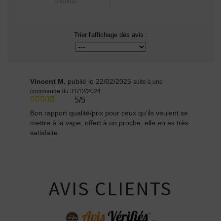
client(s)
Trier l'affichage des avis :
Vincent M.
publié le 22/02/2025
suite à une
commande du 31/12/2024
5/5
Bon rapport qualité/prix pour ceux qu'ils veulent se
mettre à la vape, offert à un proche, elle en es très
satisfaite.
AVIS CLIENTS