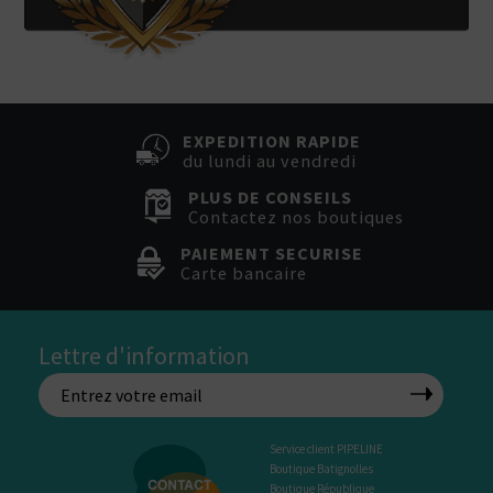
EXPEDITION RAPIDE
du lundi au vendredi
PLUS DE CONSEILS
Contactez nos boutiques
PAIEMENT SECURISE
Carte bancaire
Lettre d'information
Service client PIPELINE
Boutique Batignolles
Boutique République