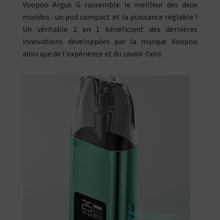
Voopoo Argus G rassemble le meilleur des deux
mondes : un pod compact et la puissance réglable !
Un véritable 2 en 1 bénéficiant des dernières
innovations développées par la marque Voopoo
ainsi que de l'expérience et du savoir-faire.