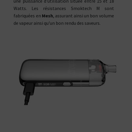
une puissance d'utilisation située entre 15 et 18
Watts. Les résistances Smoktech M sont
fabriquées en
Mesh
, assurant ainsi un bon volume
de vapeur ainsi qu'un bon rendu des saveurs.