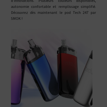
d'innovations. Plusieurs couleurs disponibles,
autonomie confortable et remplissage simplifié.
Découvrez dès maintenant le pod Tech 247 par
SMOK !