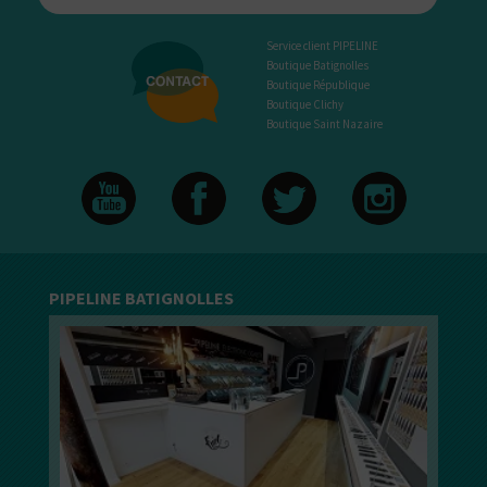
Service client PIPELINE
Boutique Batignolles
Boutique République
Boutique Clichy
Boutique Saint Nazaire
PIPELINE BATIGNOLLES