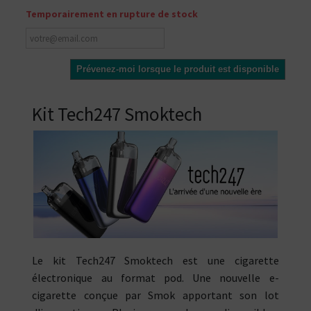
Temporairement en rupture de stock
Prévenez-moi lorsque le produit est disponible
Kit Tech247 Smoktech
Le kit Tech247 Smoktech est une cigarette
électronique au format pod. Une nouvelle e-
cigarette conçue par Smok apportant son lot