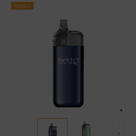
PRIX ÉCO
+