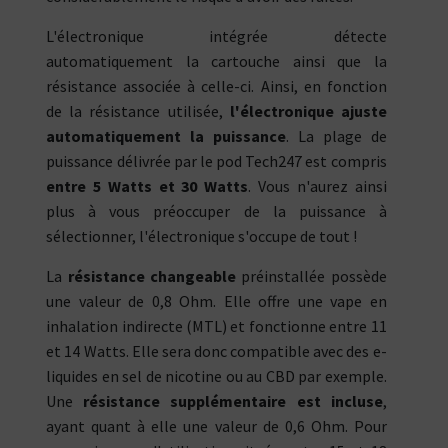
L'électronique intégrée détecte
automatiquement la cartouche ainsi que la
résistance associée à celle-ci. Ainsi, en fonction
de la résistance utilisée,
l'électronique ajuste
automatiquement la puissance
. La plage de
puissance délivrée par le pod Tech247 est compris
entre 5 Watts et 30 Watts
. Vous n'aurez ainsi
plus à vous préoccuper de la puissance à
sélectionner, l'électronique s'occupe de tout !
La
résistance changeable
préinstallée possède
une valeur de 0,8 Ohm. Elle offre une vape en
inhalation indirecte (MTL) et fonctionne entre 11
et 14 Watts. Elle sera donc compatible avec des e-
liquides en sel de nicotine ou au CBD par exemple.
Une
résistance supplémentaire est incluse
,
ayant quant à elle une valeur de 0,6 Ohm. Pour