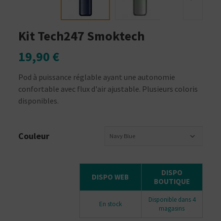
Kit Tech247 Smoktech
19,90 €
Pod à puissance réglable ayant une autonomie
confortable avec flux d'air ajustable. Plusieurs coloris
disponibles.
Couleur
Navy Blue
DISPO
DISPO WEB
BOUTIQUE
Disponible dans 4
En stock
magasins