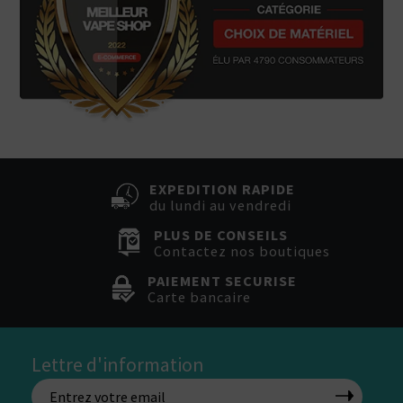
EXPEDITION RAPIDE
du lundi au vendredi
PLUS DE CONSEILS
Contactez nos boutiques
PAIEMENT SECURISE
Carte bancaire
Lettre d'information