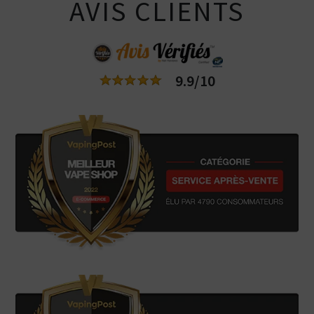
AVIS CLIENTS
9.9/10