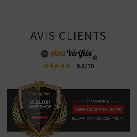
AVIS CLIENTS
9.9/10