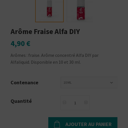
Arôme Fraise Alfa DIY
4,90 €
Arômes : fraise. Arôme concentré Alfa DIY par
Alfaliquid. Disponible en 10 et 30 ml.
Contenance
10 ML
Quantité
AJOUTER AU PANIER