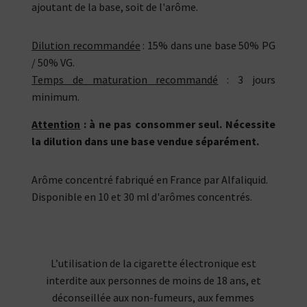
ajoutant de la base, soit de l'arôme.
Dilution recommandée
: 15% dans une base 50% PG
/ 50% VG.
Temps de maturation recommandé
: 3 jours
minimum.
Attention
: à ne pas consommer seul. Nécessite
la dilution dans une base vendue séparément.
Arôme concentré fabriqué en France par Alfaliquid.
Disponible en 10 et 30 ml d'arômes concentrés.
L’utilisation de la cigarette électronique est
interdite aux personnes de moins de 18 ans, et
déconseillée aux non-fumeurs, aux femmes