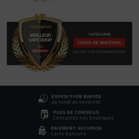
EXPEDITION RAPIDE
du lundi au vendredi
PLUS DE CONSEILS
Contactez nos boutiques
PAIEMENT SECURISE
Carte bancaire