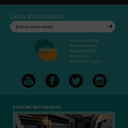
Lettre d'information
Service client PIPELINE
Boutique Batignolles
Boutique République
Boutique Clichy
Boutique Saint Nazaire
PIPELINE BATIGNOLLES