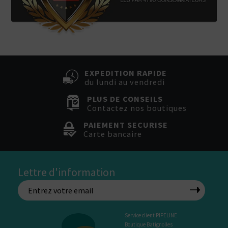
EXPEDITION RAPIDE
du lundi au vendredi
PLUS DE CONSEILS
Contactez nos boutiques
PAIEMENT SECURISE
Carte bancaire
Lettre d'information
Service client PIPELINE
Boutique Batignolles