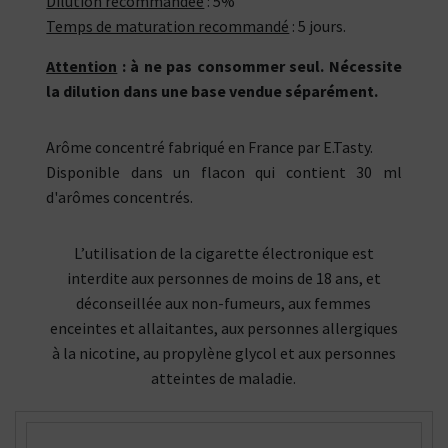
Dilution recommandée
: 5%
Temps de maturation recommandé
: 5 jours.
Attention
: à ne pas consommer seul. Nécessite
la dilution dans une base vendue séparément.
Arôme concentré fabriqué en France par E.Tasty.
Disponible dans un flacon qui contient 30 ml
d'arômes concentrés.
L’utilisation de la cigarette électronique est
interdite aux personnes de moins de 18 ans, et
déconseillée aux non-fumeurs, aux femmes
enceintes et allaitantes, aux personnes allergiques
à la nicotine, au propylène glycol et aux personnes
atteintes de maladie.