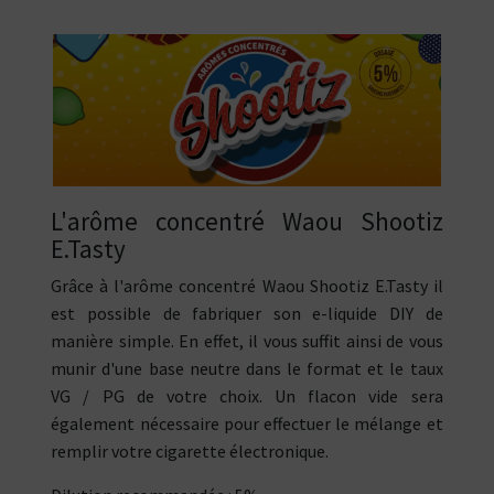
L'arôme concentré Waou Shootiz
E.Tasty
Grâce à l'arôme concentré Waou Shootiz E.Tasty il
est possible de fabriquer son e-liquide DIY de
manière simple. En effet, il vous suffit ainsi de vous
munir d'une base neutre dans le format et le taux
VG / PG de votre choix. Un flacon vide sera
également nécessaire pour effectuer le mélange et
remplir votre cigarette électronique.