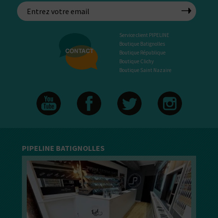
Service client PIPELINE
Boutique Batignolles
Boutique République
Boutique Clichy
Boutique Saint Nazaire
PIPELINE BATIGNOLLES