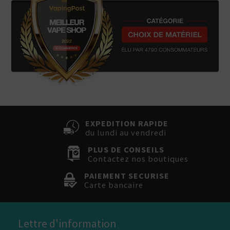
EXPEDITION RAPIDE
du lundi au vendredi
PLUS DE CONSEILS
Contactez nos boutiques
PAIEMENT SECURISE
Carte bancaire
Lettre d'information