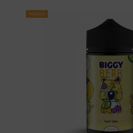
PRIX ÉCO