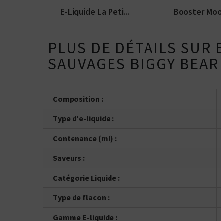
E-Liquide La Peti...
Booster Moo
PLUS DE DÉTAILS SUR 
SAUVAGES BIGGY BEAR
Composition :
Type d'e-liquide :
Contenance (ml) :
Saveurs :
Catégorie Liquide :
Type de flacon :
Gamme E-liquide :