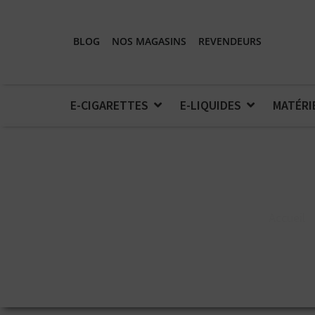
BLOG
NOS MAGASINS
REVENDEURS
E-CIGARETTES
E-LIQUIDES
MATÉRI
Accueil