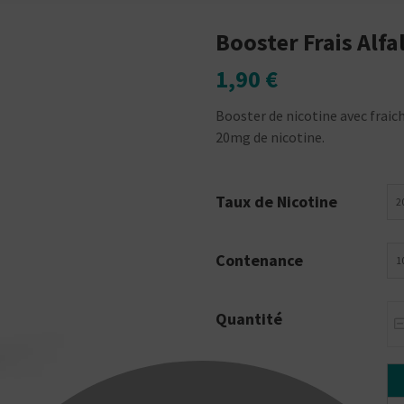
Booster Frais Alfa
1,90 €
Booster de nicotine avec fraich
20mg de nicotine.
Taux de Nicotine
2
Contenance
1
Quantité