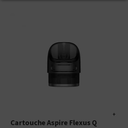
+
Cartouche Aspire Flexus Q