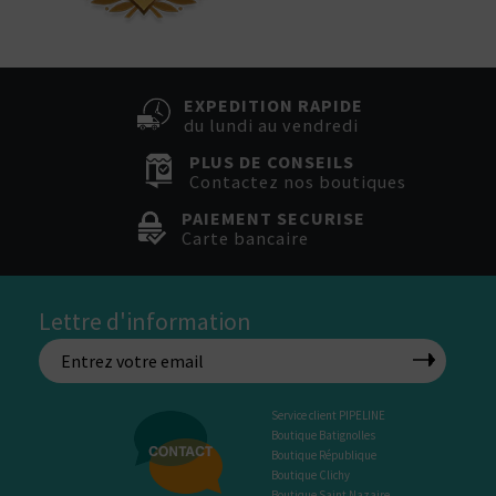
EXPEDITION RAPIDE
du lundi au vendredi
PLUS DE CONSEILS
Contactez nos boutiques
PAIEMENT SECURISE
Carte bancaire
Lettre d'information
Service client PIPELINE
Boutique Batignolles
Boutique République
Boutique Clichy
Boutique Saint Nazaire