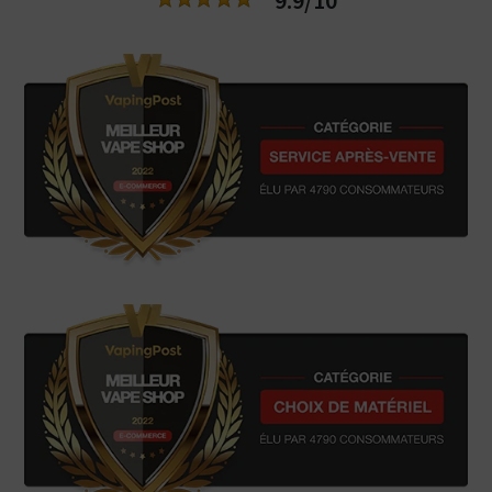
9.9/10