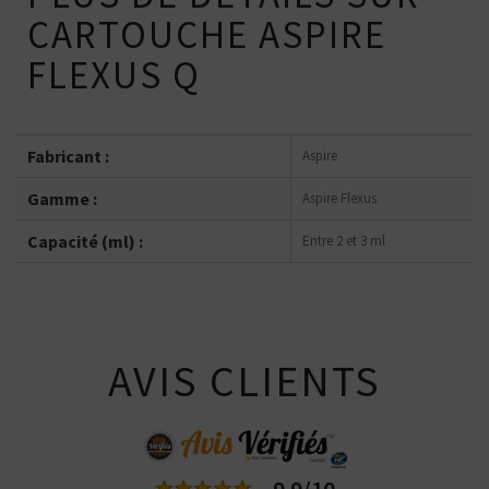
CARTOUCHE ASPIRE
FLEXUS Q
Fabricant :
Aspire
Gamme :
Aspire Flexus
Capacité (ml) :
Entre 2 et 3 ml
AVIS CLIENTS