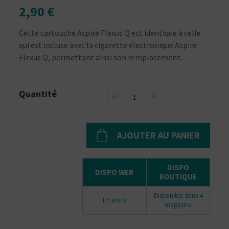
2,90 €
Cette cartouche Aspire Flexus Q est identique à celle
qui est incluse avec la cigarette électronique Aspire
Flexus Q, permettant ainsi son remplacement.
Quantité
AJOUTER AU PANIER
DISPO
DISPO WEB
BOUTIQUE
Disponible dans 4
En stock
magasins