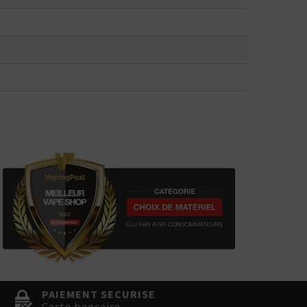
PAIEMENT SECURISE
Carte bancaire