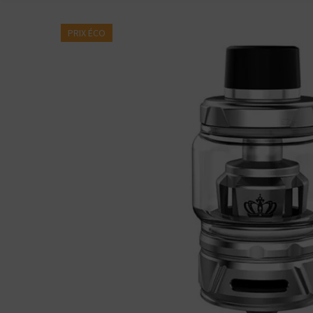
PRIX ÉCO