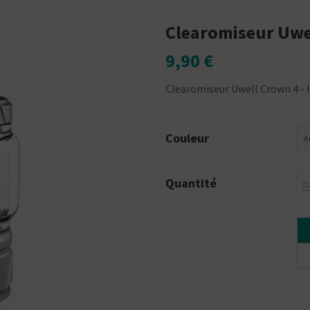
Clearomiseur Uwe
9,90 €
Clearomiseur Uwell Crown 4 - I
Couleur
A
Quantité