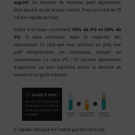
mg/ml
. Un booster de nicotine peut également
être ajouté, ou de la base neutre. Pour un total de 70
ml d'e-liquide au final.
Grâce à sa base contenant
50% de PG et 50% de
VG
, il sera utilisable dans la majorité des
vapoteuses. Et cela que vous utilisiez un pod, une
puff remplissable, un atomiseur, dripper ou
clearomiseur. Ce ratio PG / VG permet également
d'apporter un bon équilibre entre la densité de
vapeur et un goût intense.
E-liquide fabriqué en France par Secret's Lab.