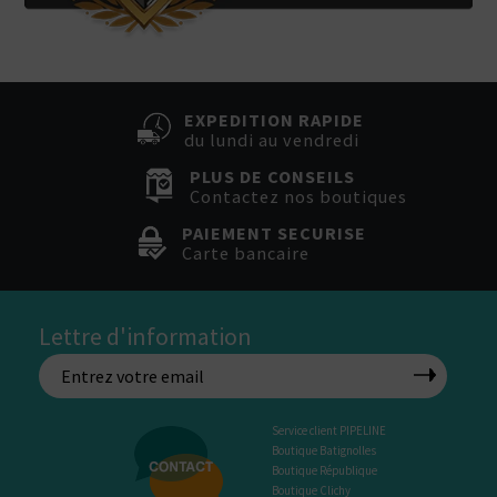
EXPEDITION RAPIDE
du lundi au vendredi
PLUS DE CONSEILS
Contactez nos boutiques
PAIEMENT SECURISE
Carte bancaire
Lettre d'information
Service client PIPELINE
Boutique Batignolles
Boutique République
Boutique Clichy