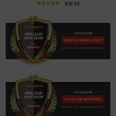
9.9/10