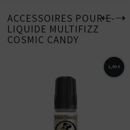
ACCESSOIRES POUR E-
LIQUIDE MULTIFIZZ
COSMIC CANDY
1,90 €