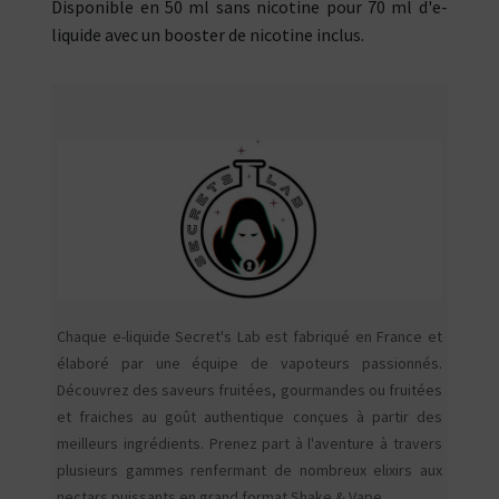
Disponible en 50 ml sans nicotine pour 70 ml d'e-
liquide avec un booster de nicotine inclus.
Chaque e-liquide Secret's Lab est fabriqué en France et
élaboré par une équipe de vapoteurs passionnés.
Découvrez des saveurs fruitées, gourmandes ou fruitées
et fraiches au goût authentique conçues à partir des
meilleurs ingrédients. Prenez part à l'aventure à travers
plusieurs gammes renfermant de nombreux elixirs aux
nectars puissants en grand format Shake & Vape.