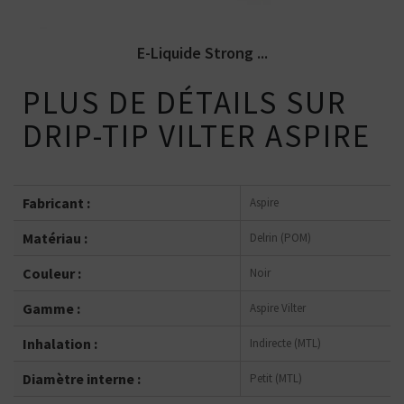
E-Liquide Strong ...
PLUS DE DÉTAILS SUR
DRIP-TIP VILTER ASPIRE
Fabricant :
Aspire
Matériau :
Delrin (POM)
Couleur :
Noir
Gamme :
Aspire Vilter
Inhalation :
Indirecte (MTL)
Diamètre interne :
Petit (MTL)