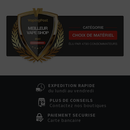
EXPEDITION RAPIDE
du lundi au vendredi
PLUS DE CONSEILS
Contactez nos boutiques
PAIEMENT SECURISE
Carte bancaire