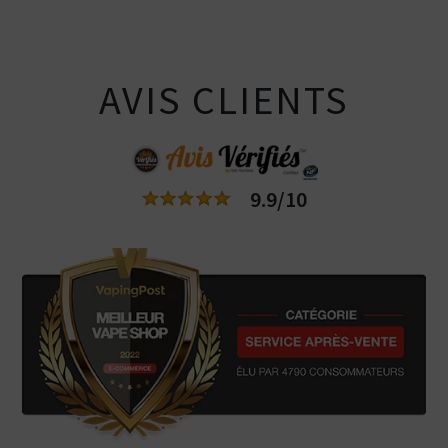
AVIS CLIENTS
9.9/10