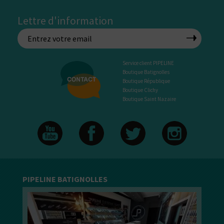
Lettre d'information
Service client PIPELINE
Boutique Batignolles
Boutique République
Boutique Clichy
Boutique Saint Nazaire
PIPELINE BATIGNOLLES