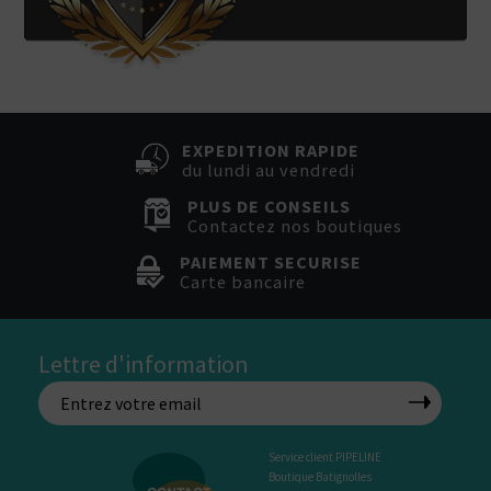
EXPEDITION RAPIDE
du lundi au vendredi
PLUS DE CONSEILS
Contactez nos boutiques
PAIEMENT SECURISE
Carte bancaire
Lettre d'information
Service client PIPELINE
Boutique Batignolles