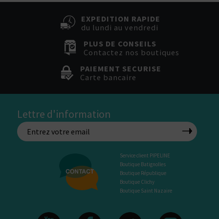
EXPEDITION RAPIDE
du lundi au vendredi
PLUS DE CONSEILS
Contactez nos boutiques
PAIEMENT SECURISE
Carte bancaire
Lettre d'information
Service client PIPELINE
Boutique Batignolles
Boutique République
Boutique Clichy
Boutique Saint Nazaire