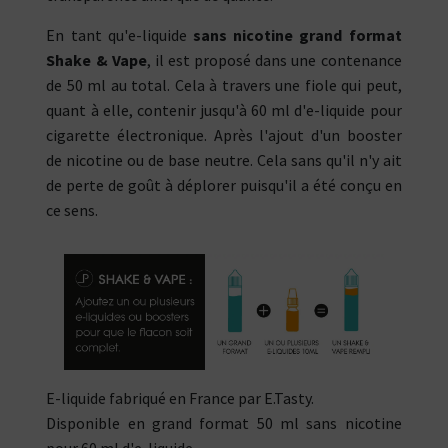
En tant qu'e-liquide
sans nicotine grand format
Shake & Vape
, il est proposé dans une contenance
de 50 ml au total. Cela à travers une fiole qui peut,
quant à elle, contenir jusqu'à 60 ml d'e-liquide pour
cigarette électronique. Après l'ajout d'un booster
de nicotine ou de base neutre. Cela sans qu'il n'y ait
de perte de goût à déplorer puisqu'il a été conçu en
ce sens.
E-liquide fabriqué en France par E.Tasty.
Disponible en grand format 50 ml sans nicotine