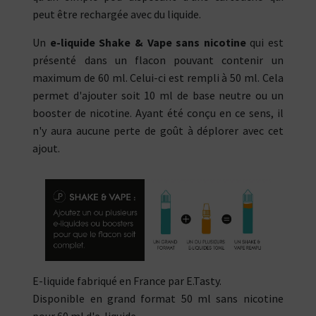
peut être rechargée avec du liquide.
Un
e-liquide Shake & Vape sans nicotine
qui est
présenté dans un flacon pouvant contenir un
maximum de 60 ml. Celui-ci est rempli à 50 ml. Cela
permet d'ajouter soit 10 ml de base neutre ou un
booster de nicotine. Ayant été conçu en ce sens, il
n'y aura aucune perte de goût à déplorer avec cet
ajout.
E-liquide fabriqué en France par E.Tasty.
Disponible en grand format 50 ml sans nicotine