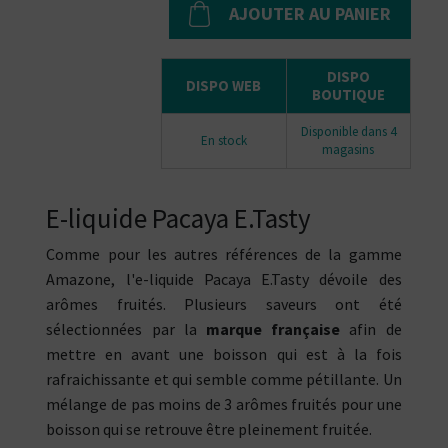
AJOUTER AU PANIER
DISPO
DISPO WEB
BOUTIQUE
Disponible dans 4
En stock
magasins
E-liquide Pacaya E.Tasty
Comme pour les autres références de la gamme
Amazone, l'e-liquide Pacaya E.Tasty dévoile des
arômes fruités. Plusieurs saveurs ont été
sélectionnées par la
marque française
afin de
mettre en avant une boisson qui est à la fois
rafraichissante et qui semble comme pétillante. Un
mélange de pas moins de 3 arômes fruités pour une
boisson qui se retrouve être pleinement fruitée.