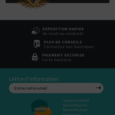
EXPEDITION RAPIDE
du lundi au vendredi
PLUS DE CONSEILS
Contactez nos boutiques
PAIEMENT SECURISE
Carte bancaire
Lettre d'information
Service client PIPELINE
Boutique Batignolles
Boutique République
Boutique Clichy