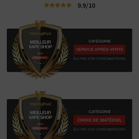
9.9/10