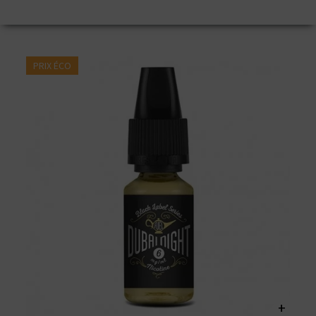
PRIX ÉCO
+