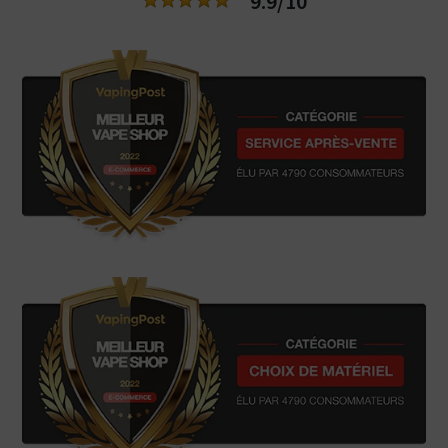
9.9/10