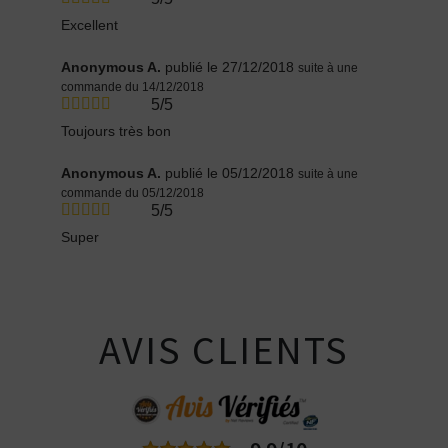
Excellent
Anonymous A.
publié le 27/12/2018
suite à une
commande du 14/12/2018
5/5
Toujours très bon
Anonymous A.
publié le 05/12/2018
suite à une
commande du 05/12/2018
5/5
Super
AVIS CLIENTS