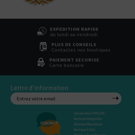
EXPEDITION RAPIDE
du lundi au vendredi
PLUS DE CONSEILS
Contactez nos boutiques
PAIEMENT SECURISE
Carte bancaire
Lettre d'information
Service client PIPELINE
Boutique Batignolles
Boutique République
Boutique Clichy
Boutique Saint Nazaire